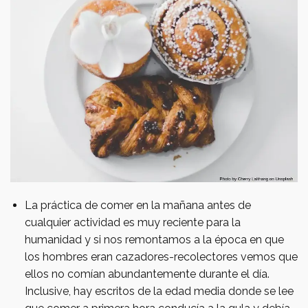
La práctica de comer en la mañana antes de
cualquier actividad es muy reciente para la
humanidad y si nos remontamos a la época en que
los hombres eran cazadores-recolectores vemos que
ellos no comían abundantemente durante el día.
Inclusive, hay escritos de la edad media donde se lee