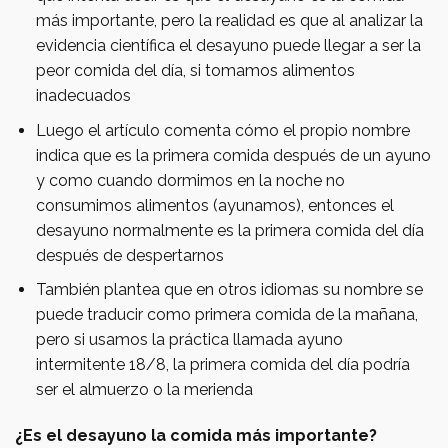
más importante, pero la realidad es que al analizar la
evidencia científica el desayuno puede llegar a ser la
peor comida del día, si tomamos alimentos
inadecuados
Luego el artículo comenta cómo el propio nombre
indica que es la primera comida después de un ayuno
y como cuando dormimos en la noche no
consumimos alimentos (ayunamos), entonces el
desayuno normalmente es la primera comida del día
después de despertarnos
También plantea que en otros idiomas su nombre se
puede traducir como primera comida de la mañana,
pero si usamos la práctica llamada ayuno
intermitente 18/8, la primera comida del día podría
ser el almuerzo o la merienda
¿Es el desayuno la comida más importante?