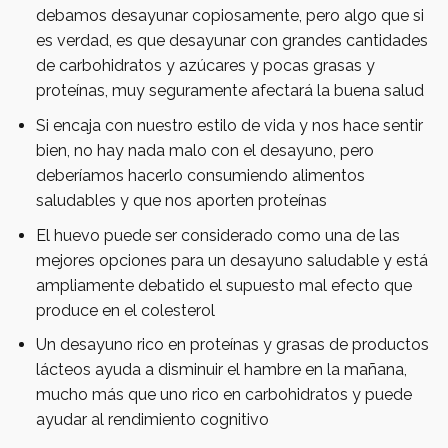
debamos desayunar copiosamente, pero algo que si
es verdad, es que desayunar con grandes cantidades
de carbohidratos y azúcares y pocas grasas y
proteínas, muy seguramente afectará la buena salud
Si encaja con nuestro estilo de vida y nos hace sentir
bien, no hay nada malo con el desayuno, pero
deberíamos hacerlo consumiendo alimentos
saludables y que nos aporten proteínas
El huevo puede ser considerado como una de las
mejores opciones para un desayuno saludable y está
ampliamente debatido el supuesto mal efecto que
produce en el colesterol
Un desayuno rico en proteínas y grasas de productos
lácteos ayuda a disminuir el hambre en la mañana,
mucho más que uno rico en carbohidratos y puede
ayudar al rendimiento cognitivo