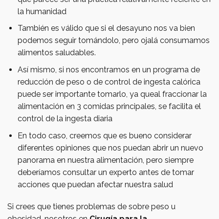
la humanidad
También es válido que si el desayuno nos va bien
podemos seguir tomándolo, pero ojalá consumamos
alimentos saludables.
Así mismo, si nos encontramos en un programa de
reducción de peso o de control de ingesta calórica
puede ser importante tomarlo, ya queal fraccionar la
alimentación en 3 comidas principales, se facilita el
control de la ingesta diaria
En todo caso, creemos que es bueno considerar
diferentes opiniones que nos puedan abrir un nuevo
panorama en nuestra alimentación, pero siempre
deberíamos consultar un experto antes de tomar
acciones que puedan afectar nuestra salud
Si crees que tienes problemas de sobre peso u
obesidad, nosotros en
Cirugía para la