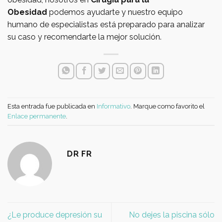
Obesidad
podemos ayudarte y nuestro equipo
humano de especialistas está preparado para analizar
su caso y recomendarte la mejor solución.
Esta entrada fue publicada en
Informativo
. Marque como favorito el
Enlace permanente
.
DR FR
¿Le produce depresión su
No dejes la piscina sólo