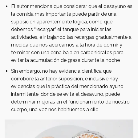
El autor menciona que considerar que el desayuno es
la comida más importante puede partir de una
suposición aparentemente lógica, como que
debemos “recargar” el tanque para iniciar las
actividades, e ir bajando las recargas gradualmente a
medida que nos acercamos a la hora de dormir y
terminar con una cena baja en carbohidratos para
evitar la acumulación de grasa durante la noche
Sin embargo, no hay evidencia científica que
corrobore la anterior suposición, e inclusive hay
evidencias que la práctica del mencionado ayuno
intermitente, donde se evita el desayuno, puede
determinar mejoras en el funcionamiento de nuestro
cuerpo, una vez nos habituemos a ello