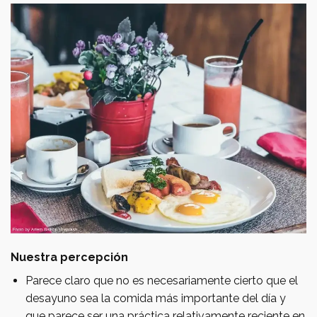
Nuestra percepción
Parece claro que no es necesariamente cierto que el
desayuno sea la comida más importante del día y
que parece ser una práctica relativamente reciente en